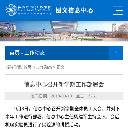
首页
- 工作动态
当前位置:
首页
>
工作动态
> 正文
信息中心召开新学期工作部署会
发布日期：2018-09-10 点击：
3251
9月3日，信息中心召开新学期全体员工大会，并对下
半年工作进行部署。信息中心主任杨建军主持会议。会后
机房实验员进行了实验课的讲授活动。